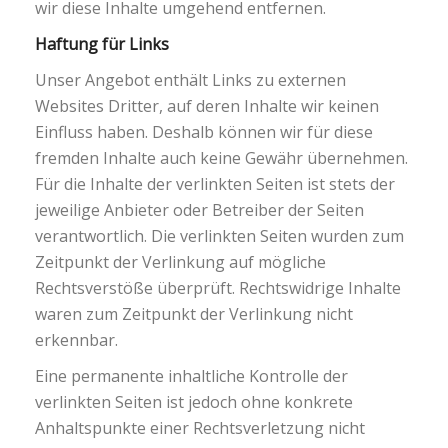
wir diese Inhalte umgehend entfernen.
Haftung für Links
Unser Angebot enthält Links zu externen
Websites Dritter, auf deren Inhalte wir keinen
Einfluss haben. Deshalb können wir für diese
fremden Inhalte auch keine Gewähr übernehmen.
Für die Inhalte der verlinkten Seiten ist stets der
jeweilige Anbieter oder Betreiber der Seiten
verantwortlich. Die verlinkten Seiten wurden zum
Zeitpunkt der Verlinkung auf mögliche
Rechtsverstöße überprüft. Rechtswidrige Inhalte
waren zum Zeitpunkt der Verlinkung nicht
erkennbar.
Eine permanente inhaltliche Kontrolle der
verlinkten Seiten ist jedoch ohne konkrete
Anhaltspunkte einer Rechtsverletzung nicht