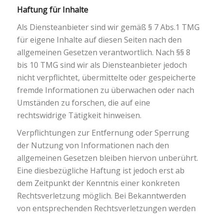
Haftung für Inhalte
Als Diensteanbieter sind wir gemäß § 7 Abs.1 TMG
für eigene Inhalte auf diesen Seiten nach den
allgemeinen Gesetzen verantwortlich. Nach §§ 8
bis 10 TMG sind wir als Diensteanbieter jedoch
nicht verpflichtet, übermittelte oder gespeicherte
fremde Informationen zu überwachen oder nach
Umständen zu forschen, die auf eine
rechtswidrige Tätigkeit hinweisen.
Verpflichtungen zur Entfernung oder Sperrung
der Nutzung von Informationen nach den
allgemeinen Gesetzen bleiben hiervon unberührt.
Eine diesbezügliche Haftung ist jedoch erst ab
dem Zeitpunkt der Kenntnis einer konkreten
Rechtsverletzung möglich. Bei Bekanntwerden
von entsprechenden Rechtsverletzungen werden