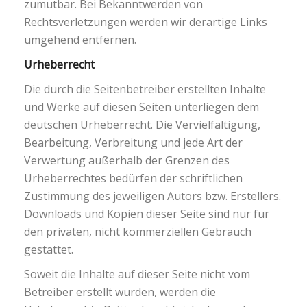
zumutbar. Bei Bekanntwerden von
Rechtsverletzungen werden wir derartige Links
umgehend entfernen.
Urheberrecht
Die durch die Seitenbetreiber erstellten Inhalte
und Werke auf diesen Seiten unterliegen dem
deutschen Urheberrecht. Die Vervielfältigung,
Bearbeitung, Verbreitung und jede Art der
Verwertung außerhalb der Grenzen des
Urheberrechtes bedürfen der schriftlichen
Zustimmung des jeweiligen Autors bzw. Erstellers.
Downloads und Kopien dieser Seite sind nur für
den privaten, nicht kommerziellen Gebrauch
gestattet.
Soweit die Inhalte auf dieser Seite nicht vom
Betreiber erstellt wurden, werden die